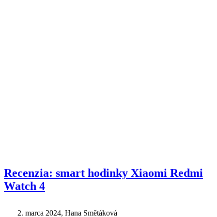
Recenzia: smart hodinky Xiaomi Redmi
Watch 4
2. marca 2024
, Hana Smětáková