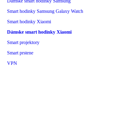
Dámske smart hodinky Samsung
Smart hodinky Samsung Galaxy Watch
Smart hodinky Xiaomi
Dámske smart hodinky Xiaomi
Smart projektory
Smart prstene
VPN