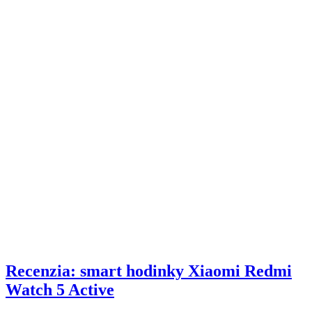
Recenzia: smart hodinky Xiaomi Redmi
Watch 5 Active