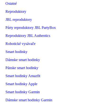
Ostatné
Reproduktory
JBL reproduktory
Párty reproduktory JBL PartyBox
Reproduktory JBL Authentics
Robotické vysávače
Smart hodinky
Dámske smart hodinky
Pánske smart hodinky
Smart hodinky Amazfit
Smart hodinky Apple
Smart hodinky Garmin
Dámske smart hodinky Garmin