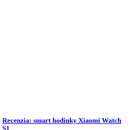
Recenzia: smart hodinky Xiaomi Watch
S1