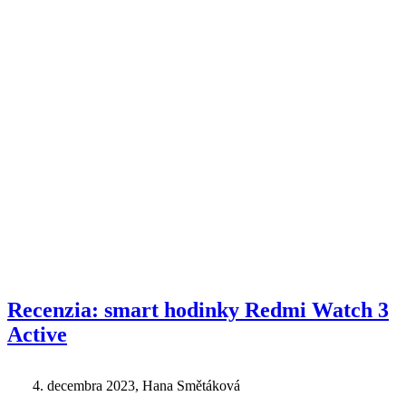
Recenzia: smart hodinky Redmi Watch 3
Active
4. decembra 2023
, Hana Smětáková