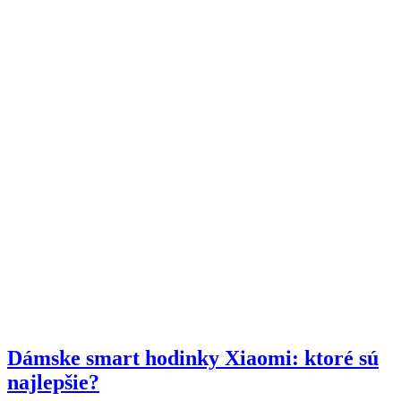
Dámske smart hodinky Xiaomi: ktoré sú
najlepšie?