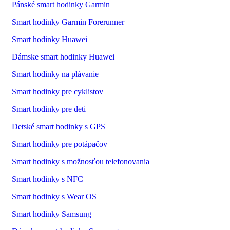
Pánské smart hodinky Garmin
Smart hodinky Garmin Forerunner
Smart hodinky Huawei
Dámske smart hodinky Huawei
Smart hodinky na plávanie
Smart hodinky pre cyklistov
Smart hodinky pre deti
Detské smart hodinky s GPS
Smart hodinky pre potápačov
Smart hodinky s možnosťou telefonovania
Smart hodinky s NFC
Smart hodinky s Wear OS
Smart hodinky Samsung