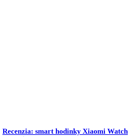
Recenzia: smart hodinky Xiaomi Watch