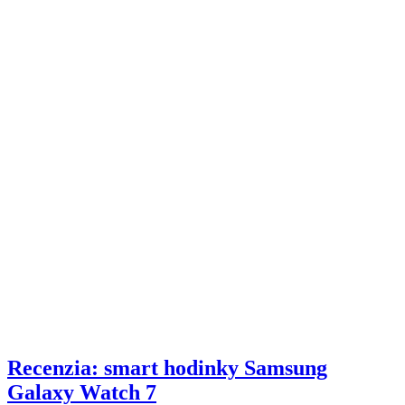
Recenzia: smart hodinky Samsung
Galaxy Watch 7