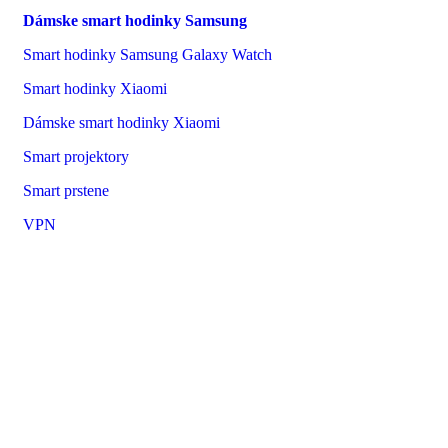
Dámske smart hodinky Samsung
Smart hodinky Samsung Galaxy Watch
Smart hodinky Xiaomi
Dámske smart hodinky Xiaomi
Smart projektory
Smart prstene
VPN