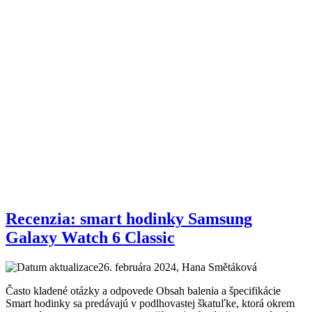
Recenzia: smart hodinky Samsung
Galaxy Watch 6 Classic
26. februára 2024
, Hana Smětáková
Často kladené otázky a odpovede Obsah balenia a špecifikácie
Smart hodinky sa predávajú v podlhovastej škatuľke, ktorá okrem