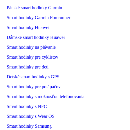
Pánské smart hodinky Garmin
Smart hodinky Garmin Forerunner
Smart hodinky Huawei
Dámske smart hodinky Huawei
Smart hodinky na plávanie
Smart hodinky pre cyklistov
Smart hodinky pre deti
Detské smart hodinky s GPS
Smart hodinky pre potápačov
Smart hodinky s možnosťou telefonovania
Smart hodinky s NFC
Smart hodinky s Wear OS
Smart hodinky Samsung