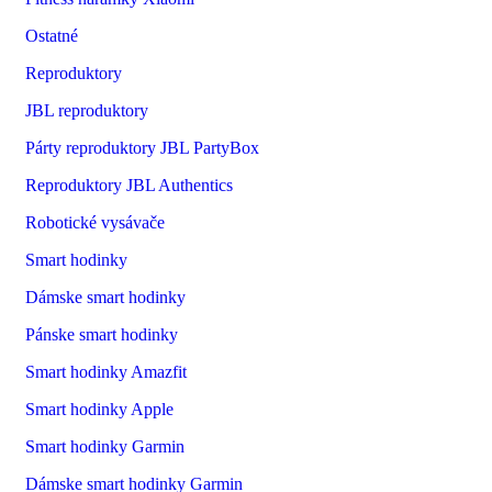
Ostatné
Reproduktory
JBL reproduktory
Párty reproduktory JBL PartyBox
Reproduktory JBL Authentics
Robotické vysávače
Smart hodinky
Dámske smart hodinky
Pánske smart hodinky
Smart hodinky Amazfit
Smart hodinky Apple
Smart hodinky Garmin
Dámske smart hodinky Garmin