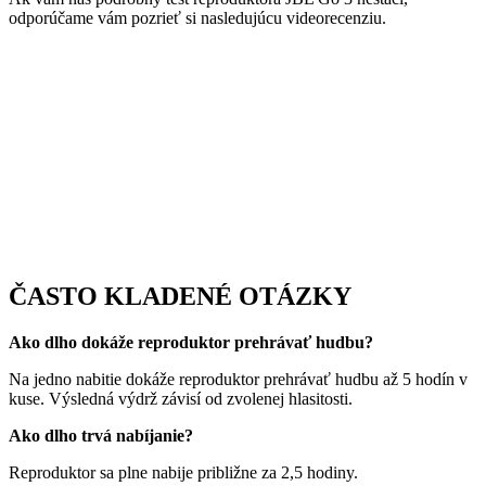
odporúčame vám pozrieť si nasledujúcu videorecenziu.
ČASTO KLADENÉ OTÁZKY
Ako dlho dokáže reproduktor prehrávať hudbu?
Na jedno nabitie dokáže reproduktor prehrávať hudbu až 5 hodín v
kuse. Výsledná výdrž závisí od zvolenej hlasitosti.
Ako dlho trvá nabíjanie?
Reproduktor sa plne nabije približne za 2,5 hodiny.